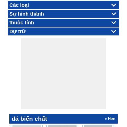
Các loại
Sự hình thành
thuộc tính
Dự trữ
đá biến chất
» Hơn