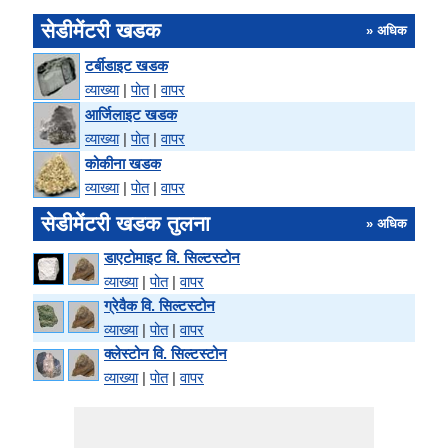
सेडीमेंटरी खडक
» अधिक
टर्बीडाइट खडक
व्याख्या
|
पोत
|
वापर
आर्जिलाइट खडक
व्याख्या
|
पोत
|
वापर
कोकीना खडक
व्याख्या
|
पोत
|
वापर
सेडीमेंटरी खडक तुलना
» अधिक
डाएटोमाइट वि. सिल्टस्टोन
व्याख्या
|
पोत
|
वापर
ग्रेवैक वि. सिल्टस्टोन
व्याख्या
|
पोत
|
वापर
क्लेस्टोन वि. सिल्टस्टोन
व्याख्या
|
पोत
|
वापर