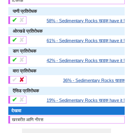
टिकाऊ
पाणी प्रतिरोधक
✔
✘
58% - Sedimentary Rocks खडक have it !
ओरखडे प्रतिरोधक
✔
✘
61% - Sedimentary Rocks खडक have it !
डाग प्रतिरोधक
✔
✘
42% - Sedimentary Rocks खडक have it !
वारा प्रतिरोधक
✔
✘
36% - Sedimentary Rocks खडक
ऍसिड प्रतिरोधक
✔
✘
19% - Sedimentary Rocks खडक have it !
देखावा
खरबरीत आणि नीरस