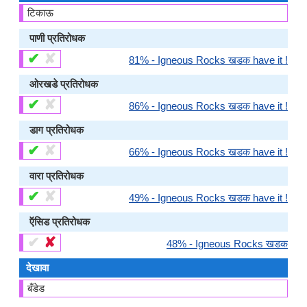
टिकाऊ
पाणी प्रतिरोधक
✔
✘
81% - Igneous Rocks खडक have it !
ओरखडे प्रतिरोधक
✔
✘
86% - Igneous Rocks खडक have it !
डाग प्रतिरोधक
✔
✘
66% - Igneous Rocks खडक have it !
वारा प्रतिरोधक
✔
✘
49% - Igneous Rocks खडक have it !
ऍसिड प्रतिरोधक
✔
✘
48% - Igneous Rocks खडक
देखावा
बँडेड