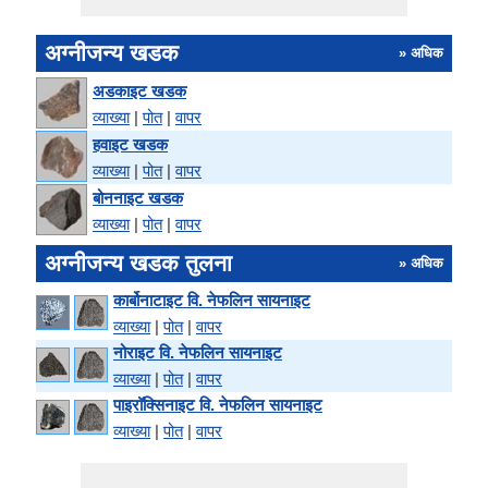
अग्नीजन्य खडक
» अधिक
अडकाइट खडक
व्याख्या
|
पोत
|
वापर
हवाइट खडक
व्याख्या
|
पोत
|
वापर
बोननाइट खडक
व्याख्या
|
पोत
|
वापर
अग्नीजन्य खडक तुलना
» अधिक
कार्बोनाटाइट वि. नेफलिन सायनाइट
व्याख्या
|
पोत
|
वापर
नोराइट वि. नेफलिन सायनाइट
व्याख्या
|
पोत
|
वापर
पाइरॉक्सिनाइट वि. नेफलिन सायनाइट
व्याख्या
|
पोत
|
वापर