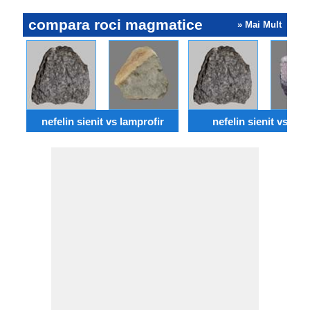
compara roci magmatice
» Mai Mult
nefelin sienit vs lamprofir
nefelin sienit vs apli