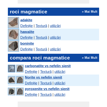
roci magmatice
» Mai Mult
adakite
Definiție
|
Textură
|
utilizări
hawaiite
Definiție
|
Textură
|
utilizări
boninite
Definiție
|
Textură
|
utilizări
compara roci magmatice
» Mai Mult
carbonatite vs nefelin sienit
Definiție
|
Textură
|
utilizări
Norite vs nefelin sienit
Definiție
|
Textură
|
utilizări
pyroxenite vs nefelin sienit
Definiție
|
Textură
|
utilizări