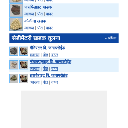
जसपिलाइट खडक
व्याख्या
|
पोत
|
वापर
कोकीना खडक
व्याख्या
|
पोत
|
वापर
सेडीमेंटरी खडक तुलना
» अधिक
गैनिस्टर वि. जासपरोईड
व्याख्या
|
पोत
|
वापर
नोवाक्यूलाइट वि. जासपरोईड
व्याख्या
|
पोत
|
वापर
इवापोराइट वि. जासपरोईड
व्याख्या
|
पोत
|
वापर