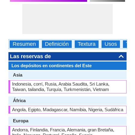
Resumen
Definición
Textura
Usos
Tip
Las reservas de
Los depósitos en continentes del Este
Asia
Indonesia, corrí, Rusia, Arabia Saudita, Sri Lanka,
Taiwan, tailandia, Turquía, Turkmenistán, Vietnam
África
Angola, Egipto, Madagascar, Namibia, Nigeria, Sudáfrica
Europa
Andorra, Finlandia, Francia, Alemania, gran Bretaña,