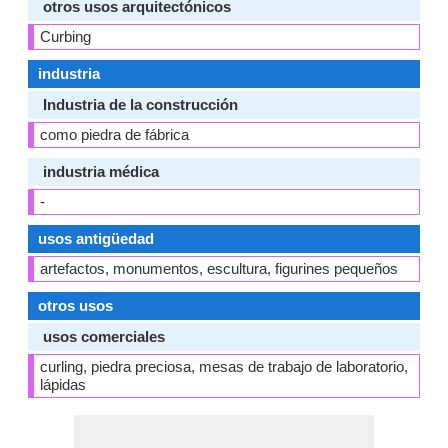
otros usos arquitectónicos
Curbing
industria
Industria de la construcción
como piedra de fábrica
industria médica
-
usos antigüedad
artefactos, monumentos, escultura, figurines pequeños
otros usos
usos comerciales
curling, piedra preciosa, mesas de trabajo de laboratorio,
lápidas