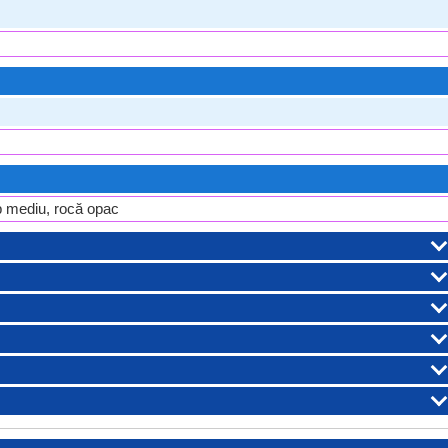
ob mediu, rocă opac