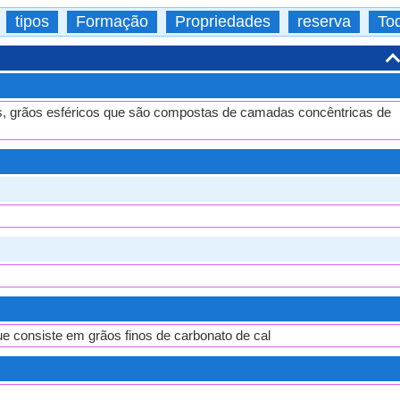
tipos
Formação
Propriedades
reserva
To
ds, grãos esféricos que são compostas de camadas concêntricas de
ue consiste em grãos finos de carbonato de cal