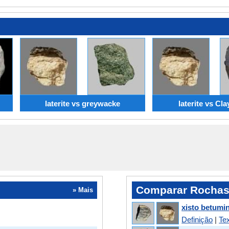
laterite vs greywacke
laterite vs Cl
Comparar Rochas
» Mais
xisto betumin
Definição
|
Te