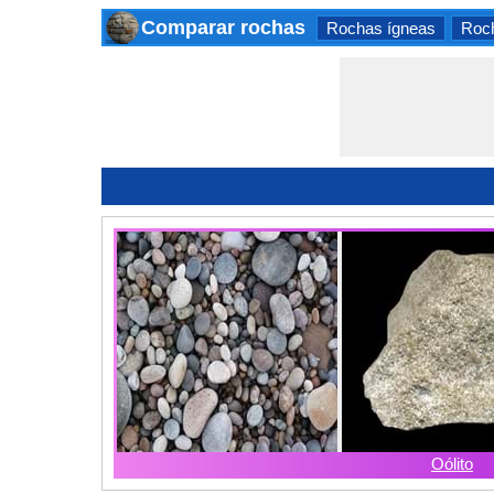
Comparar rochas
Rochas ígneas
Roc
Oólito