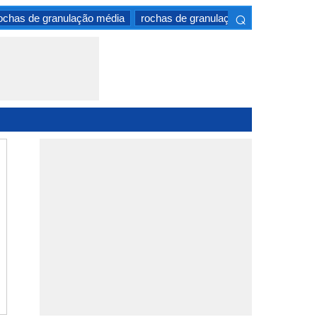
⌕
chas de granulação média
rochas de granulação grossa
Rocha
×