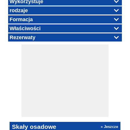
Wykorzystuje
rodzaje
Formacja
Właściwości
Rezerwaty
Skały osadowe
» Jeszcze