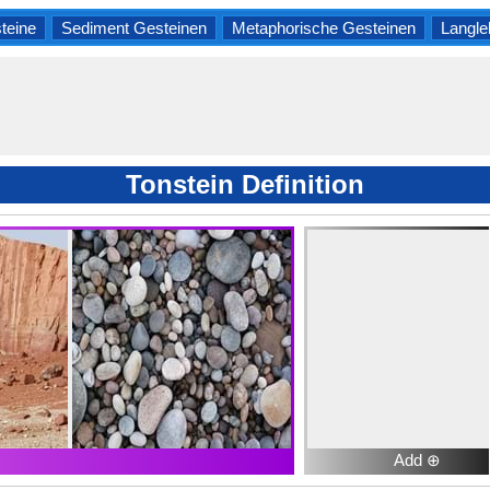
teine
Sediment Gesteinen
Metaphorische Gesteinen
Langle
Tonstein Definition
Add ⊕