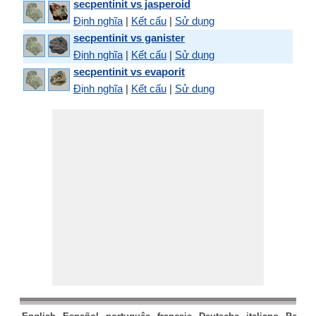
secpentinit vs jasperoid
Định nghĩa
|
Kết cấu
|
Sử dụng
secpentinit vs ganister
Định nghĩa
|
Kết cấu
|
Sử dụng
secpentinit vs evaporit
Định nghĩa
|
Kết cấu
|
Sử dụng