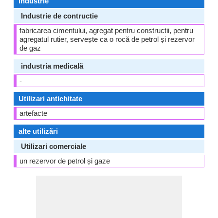
Industrie
Industrie de contructie
fabricarea cimentului, agregat pentru constructii, pentru
agregatul rutier, servește ca o rocă de petrol și rezervor
de gaz
industria medicală
-
Utilizari antichitate
artefacte
alte utilizări
Utilizari comerciale
un rezervor de petrol și gaze