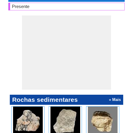
Presente
Rochas sedimentares
» Mais