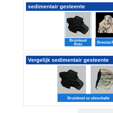
sedimentair gesteente
Bruinkool
Breccia 
Rots
Vergelijk sedimentair gesteente
Bruinkool vs olieschalie