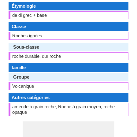
Étymologie
de di grec + base
Classe
Roches ignées
Sous-classe
roche durable, dur roche
famille
Groupe
Volcanique
Autres catégories
amende à grain roche, Roche à grain moyen, roche
opaque