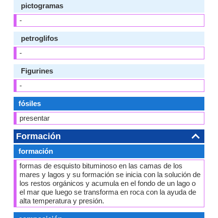
pictogramas
-
petroglifos
-
Figurines
-
fósiles
presentar
Formación
formación
formas de esquisto bituminoso en las camas de los
mares y lagos y su formación se inicia con la solución de
los restos orgánicos y acumula en el fondo de un lago o
el mar que luego se transforma en roca con la ayuda de
alta temperatura y presión.