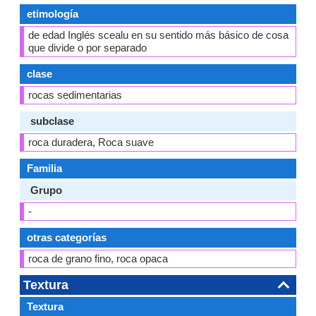
etimología
de edad Inglés scealu en su sentido más básico de cosa
que divide o por separado
clase
rocas sedimentarias
subclase
roca duradera, Roca suave
Familia
Grupo
-
otras categorías
roca de grano fino, roca opaca
Textura
Textura