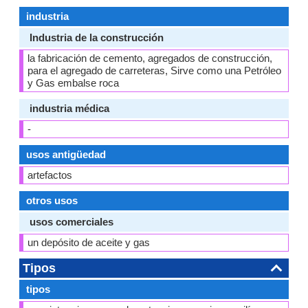
industria
Industria de la construcción
la fabricación de cemento, agregados de construcción,
para el agregado de carreteras, Sirve como una Petróleo
y Gas embalse roca
industria médica
-
usos antigüedad
artefactos
otros usos
usos comerciales
un depósito de aceite y gas
Tipos
tipos