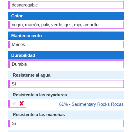
desagregable
Color
negro, marrón, pulir, verde, gris, rojo, amarillo
Mantenimiento
Menos
Durabilidad
Durable
Resistente al agua
Sí
Resistente a las rayaduras
✔
✘
61% - Sedimentary Rocks Rocas
Resistente a las manchas
Sí