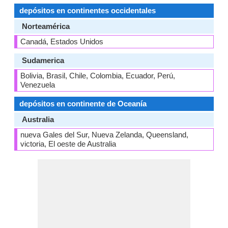
depósitos en continentes occidentales
Norteamérica
Canadá, Estados Unidos
Sudamerica
Bolivia, Brasil, Chile, Colombia, Ecuador, Perú,
Venezuela
depósitos en continente de Oceanía
Australia
nueva Gales del Sur, Nueva Zelanda, Queensland,
victoria, El oeste de Australia