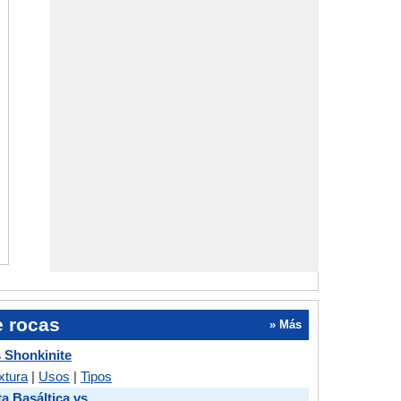
e rocas
» Más
s Shonkinite
xtura
|
Usos
|
Tipos
a Basáltica vs...