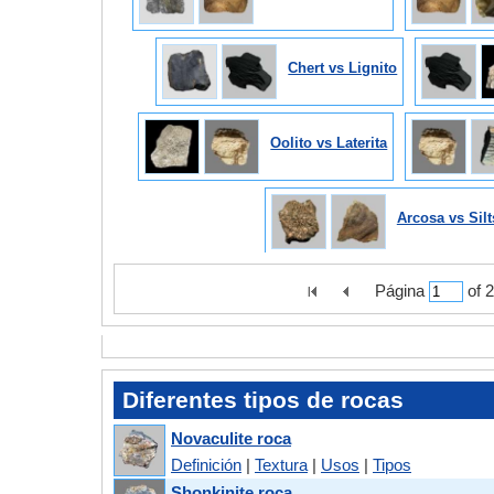
Chert vs Lignito
Oolito vs Laterita
Arcosa vs Sil
Página
of
2
Diatomita vs Gre
Claystone vs Formación de 
Diferentes tipos de rocas
Novaculite roca
Gritstone vs T
Definición
|
Textura
|
Usos
|
Tipos
Shonkinite roca