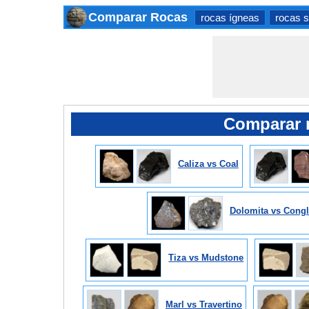
Comparar Rocas
rocas ígneas
rocas s
Comparar 
Caliza vs Coal
Dolomita vs Cong
Tiza vs Mudstone
Marl vs Travertino