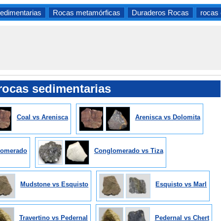
edimentarias
Rocas metamórficas
Duraderos Rocas
rocas
rocas sedimentarias
Coal vs Arenisca
Arenisca vs Dolomita
lomerado
Conglomerado vs Tiza
Mudstone vs Esquisto
Esquisto vs Marl
Travertino vs Pedernal
Pedernal vs Chert