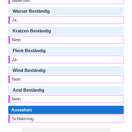
dauerhaft
Wasser Beständig
Ja
Kratzen Beständig
Nein
Fleck Beständig
Ja
Wind Beständig
Nein
Acid Beständig
Nein
Aussehen
Schlammig