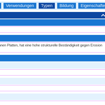
Verwendungen
Typen
Bildung
Eigenschaft
dünnen Platten, hat eine hohe strukturelle Beständigkeit gegen Erosion