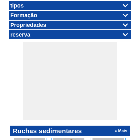
tipos
Formação
Propriedades
reserva
Rochas sedimentares
» Mais