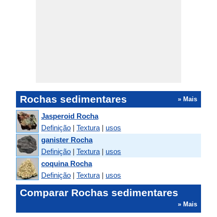
Rochas sedimentares
» Mais
Jasperoid Rocha
Definição
|
Textura
|
usos
ganister Rocha
Definição
|
Textura
|
usos
coquina Rocha
Definição
|
Textura
|
usos
Comparar Rochas sedimentares
» Mais