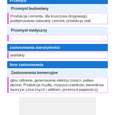
Przemysł
Przemysł budowlany
Produkcja cementu, dla kruszywa drogowego,
podejmowania naturalny cement, produkcja stali
Przemysł medyczny
-
zastosowania starożytności
artefakty
Inne zastosowania
Zastosowania komercyjne
glinu rafinerie, generowanie elektryczności, paliwo
płynne, Produkcja mydła, rozpuszczalników, barwników,
tworzyw sztucznych i włókien, przemysł papierniczy