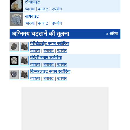
टोनालाइट
व्याख्या
|
बनावट
|
उपयोग
सायनाइट
व्याख्या
|
बनावट
|
उपयोग
अग्निमय चट्टानें की तुलना
» अधिक
पेरीडोटाईट बनाम स्कोरिया
व्याख्या
|
बनावट
|
उपयोग
पोर्फरी बनाम स्कोरिया
व्याख्या
|
बनावट
|
उपयोग
किम्बरलाइट बनाम स्कोरिया
व्याख्या
|
बनावट
|
उपयोग