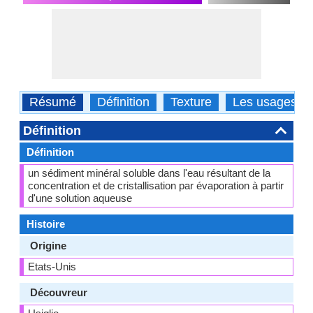
Résumé
Définition
Texture
Les usages
Définition
Définition
un sédiment minéral soluble dans l'eau résultant de la
concentration et de cristallisation par évaporation à partir
d'une solution aqueuse
Histoire
Origine
Etats-Unis
Découvreur