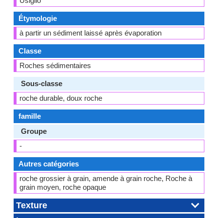
Usiglio
Étymologie
à partir un sédiment laissé après évaporation
Classe
Roches sédimentaires
Sous-classe
roche durable, doux roche
famille
Groupe
-
Autres catégories
roche grossier à grain, amende à grain roche, Roche à
grain moyen, roche opaque
Texture