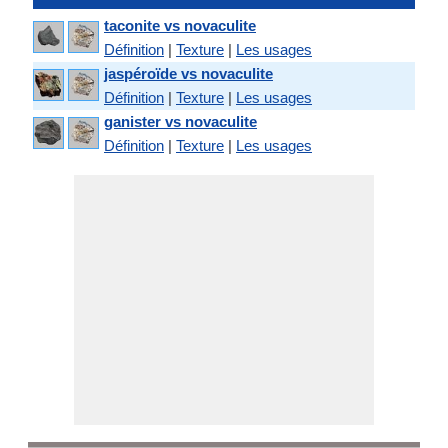
taconite vs novaculite
Définition
|
Texture
|
Les usages
jaspéroïde vs novaculite
Définition
|
Texture
|
Les usages
ganister vs novaculite
Définition
|
Texture
|
Les usages