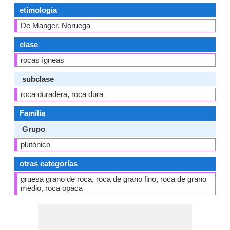
etimología
De Manger, Noruega
clase
rocas ígneas
subclase
roca duradera, roca dura
Familia
Grupo
plutónico
otras categorías
gruesa grano de roca, roca de grano fino, roca de grano
medio, roca opaca